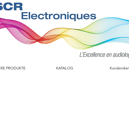
RE PRODUKTE
KATALOG
Kundendien