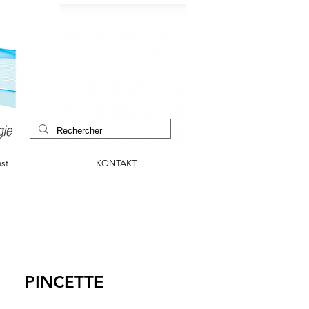
st
KONTAKT
PINCETTE