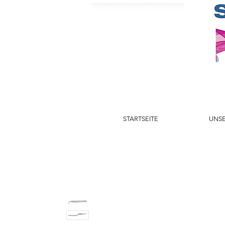
STARTSEITE
UNSE