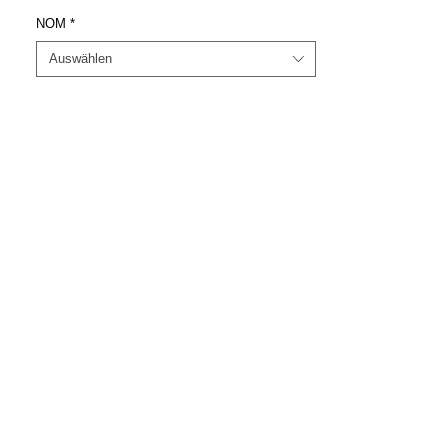
NOM
*
Auswählen