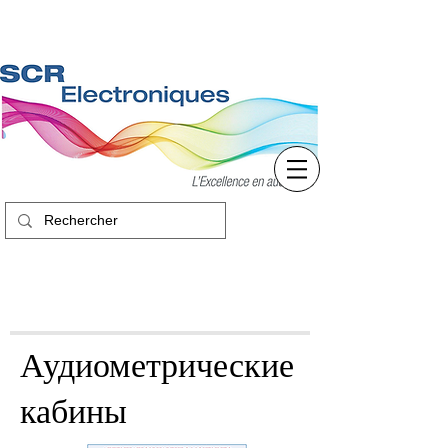
Аудиометрические
кабины