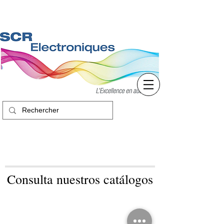
Consulta nuestros catálogos