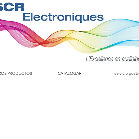
ROS PRODUCTOS
CATALOGAR
servicio post