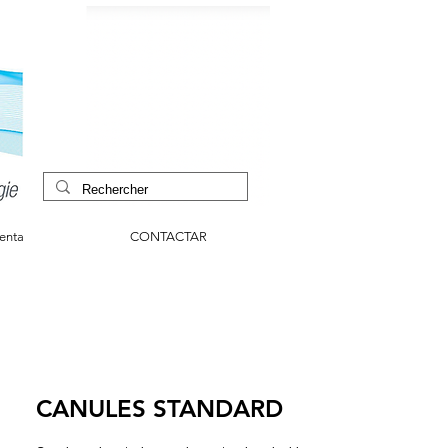
venta
CONTACTAR
CANULES STANDARD