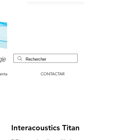
venta
CONTACTAR
Interacoustics Titan