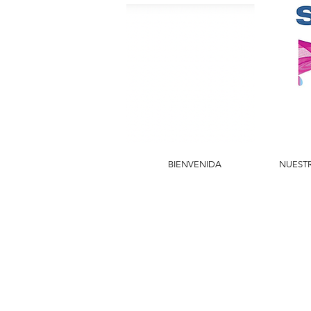
BIENVENIDA
NUEST