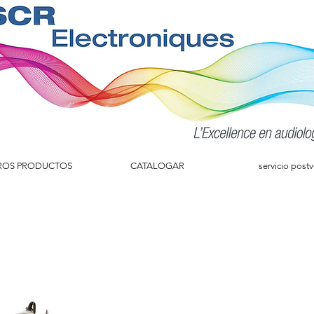
ROS PRODUCTOS
CATALOGAR
servicio post