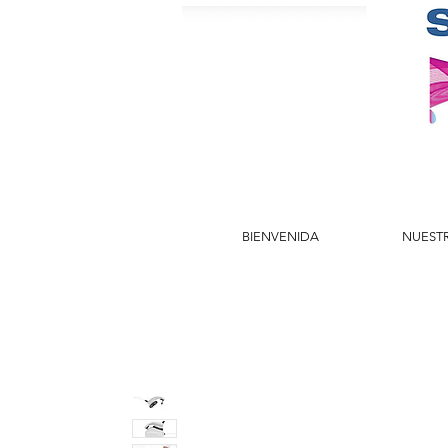
BIENVENIDA
NUEST