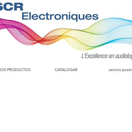
ROS PRODUCTOS
CATALOGAR
servicio post