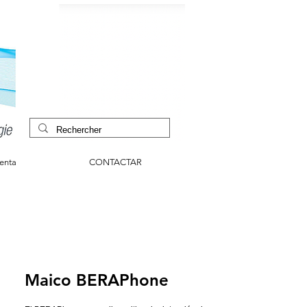
venta
CONTACTAR
Maico BERAPhone