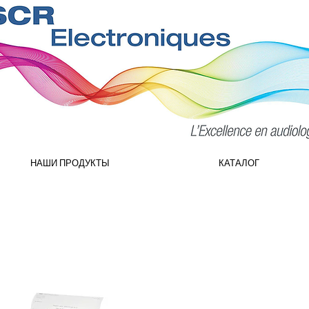
НАШИ ПРОДУКТЫ
КАТАЛОГ