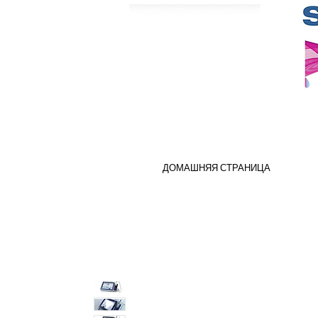
ДОМАШНЯЯ СТРАНИЦА