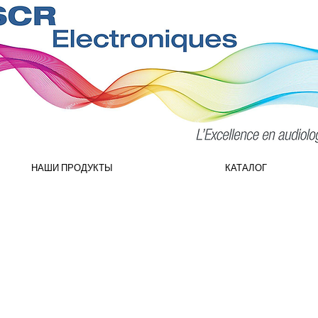
НАШИ ПРОДУКТЫ
КАТАЛОГ