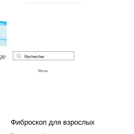
More
Фиброскоп для взрослых