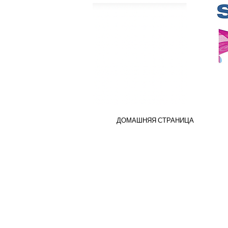
ДОМАШНЯЯ СТРАНИЦА