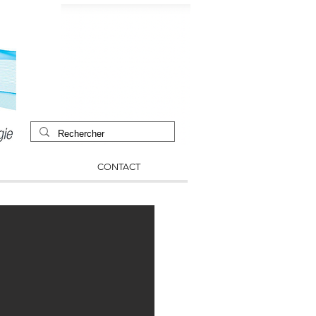
CONTACT