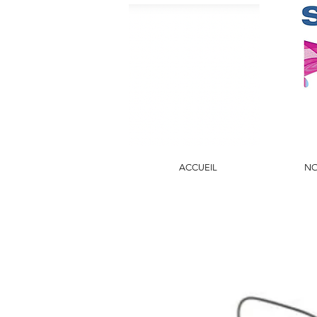
ACCUEIL
NO