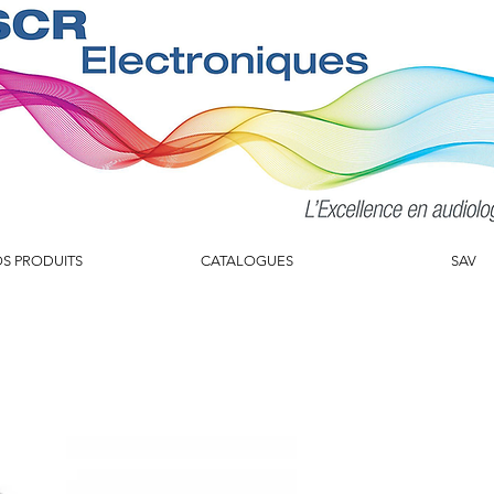
S PRODUITS
CATALOGUES
SAV