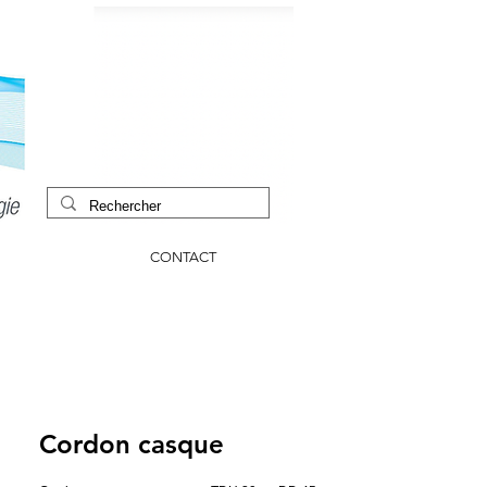
CONTACT
Cordon casque