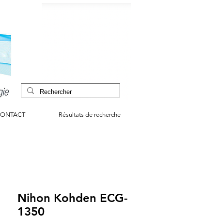
ONTACT
Résultats de recherche
Nihon Kohden ECG-
1350