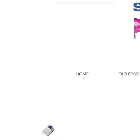
HOME
OUR PROD