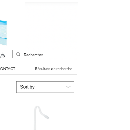
ONTACT
Résultats de recherche
Sort by