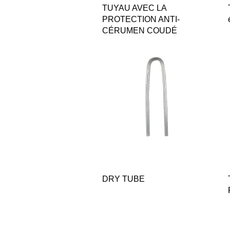
Quick View
TUYAU AVEC LA
PROTECTION ANTI-
CÉRUMEN COUDÉ
Quick View
DRY TUBE