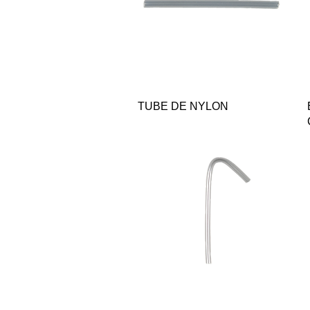
Quick View
TUBE DE NYLON