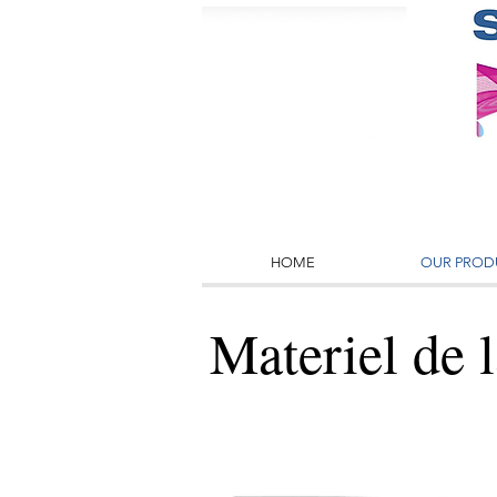
HOME
OUR PROD
Materiel de 