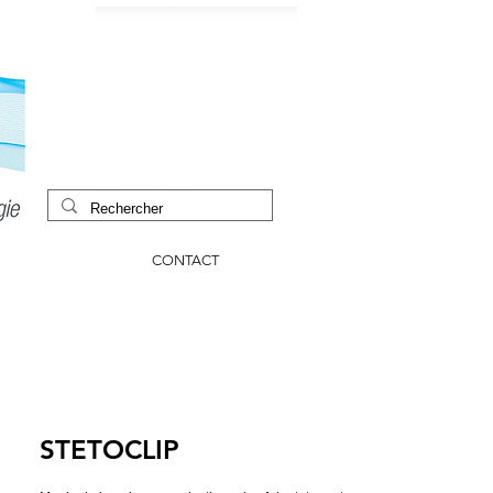
CONTACT
STETOCLIP