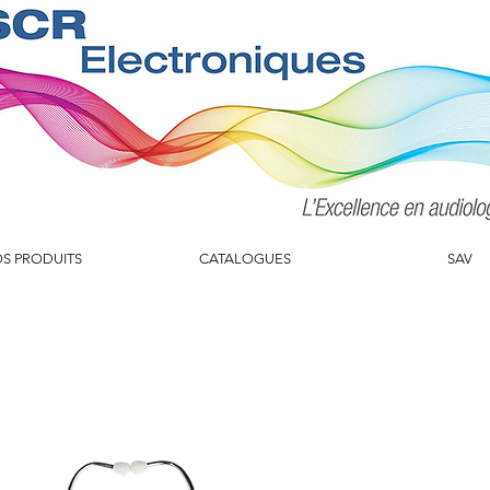
S PRODUITS
CATALOGUES
SAV