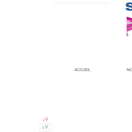
ACCUEIL
NO