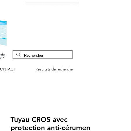
ONTACT
Résultats de recherche
Tuyau CROS avec
protection anti-cérumen