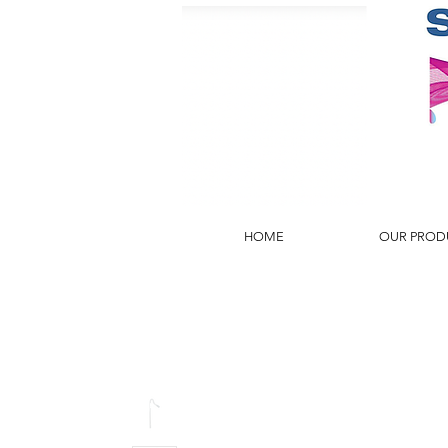
HOME
OUR PROD