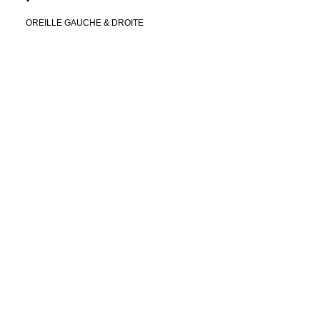
OREILLE GAUCHE & DROITE